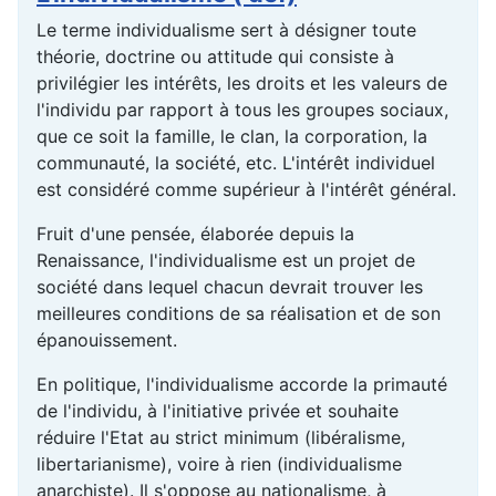
Le terme individualisme sert à désigner toute
théorie, doctrine ou attitude qui consiste à
privilégier les intérêts, les droits et les valeurs de
l'individu par rapport à tous les groupes sociaux,
que ce soit la famille, le clan, la corporation, la
communauté, la société, etc. L'intérêt individuel
est considéré comme supérieur à l'intérêt général.
Fruit d'une pensée, élaborée depuis la
Renaissance, l'individualisme est un projet de
société dans lequel chacun devrait trouver les
meilleures conditions de sa réalisation et de son
épanouissement.
En politique, l'individualisme accorde la primauté
de l'individu, à l'initiative privée et souhaite
réduire l'Etat au strict minimum (libéralisme,
libertarianisme), voire à rien (individualisme
anarchiste). Il s'oppose au nationalisme, à