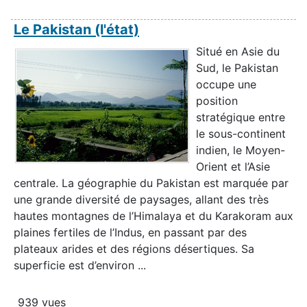
Le Pakistan (l'état)
Situé en Asie du
Sud, le Pakistan
occupe une
position
stratégique entre
le sous-continent
indien, le Moyen-
Orient et l’Asie
centrale. La géographie du Pakistan est marquée par
une grande diversité de paysages, allant des très
hautes montagnes de l’Himalaya et du Karakoram aux
plaines fertiles de l’Indus, en passant par des
plateaux arides et des régions désertiques. Sa
superficie est d’environ ...
939 vues