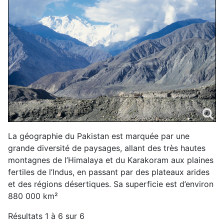
La géographie du Pakistan est marquée par une
grande diversité de paysages, allant des très hautes
montagnes de l’Himalaya et du Karakoram aux plaines
fertiles de l’Indus, en passant par des plateaux arides
et des régions désertiques. Sa superficie est d’environ
880 000 km²
Résultats 1 à 6 sur 6