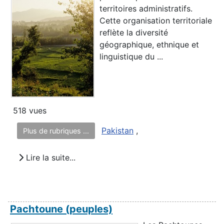
territoires administratifs.
Cette organisation territoriale
reflète la diversité
géographique, ethnique et
linguistique du ...
518 vues
Pakistan
,
Plus de rubriques ...
Lire la suite...
Pachtoune (peuples)