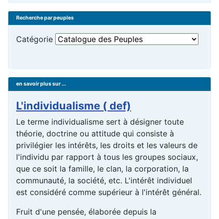
Recherche par peuples
Catégorie
en savoir plus sur ...
L'individualisme ( def)
Le terme individualisme sert à désigner toute
théorie, doctrine ou attitude qui consiste à
privilégier les intérêts, les droits et les valeurs de
l'individu par rapport à tous les groupes sociaux,
que ce soit la famille, le clan, la corporation, la
communauté, la société, etc. L'intérêt individuel
est considéré comme supérieur à l'intérêt général.
Fruit d'une pensée, élaborée depuis la