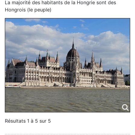
La majorité des habitants de la Hongrie sont des
Hongrois (le peuple)
Résultats 1 à 5 sur 5