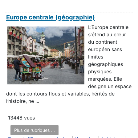
Europe centrale (géographie)
L’Europe centrale
s'étend au cœur
du continent
européen sans
limites
géographiques
physiques
marquées. Elle
désigne un espace
dont les contours flous et variables, hérités de
l’histoire, ne ...
13448 vues
Plus de rubriques ...