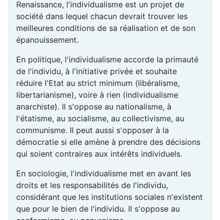
Renaissance, l'individualisme est un projet de
société dans lequel chacun devrait trouver les
meilleures conditions de sa réalisation et de son
épanouissement.
En politique, l'individualisme accorde la primauté
de l'individu, à l'initiative privée et souhaite
réduire l'Etat au strict minimum (libéralisme,
libertarianisme), voire à rien (individualisme
anarchiste). Il s'oppose au nationalisme, à
l'étatisme, au socialisme, au collectivisme, au
communisme. Il peut aussi s'opposer à la
démocratie si elle amène à prendre des décisions
qui soient contraires aux intérêts individuels.
En sociologie, l'individualisme met en avant les
droits et les responsabilités de l'individu,
considérant que les institutions sociales n'existent
que pour le bien de l'individu. Il s'oppose au