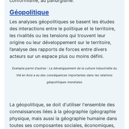
conformisme, au panurgisme.
Géopolitique
Les analyses géopolitiques se basent les études
des interactions entre le politique et le territoire,
les rivalités ou les tensions qui trouvent leur
origine ou leur développement sur le territoire,
l’analyse des rapports de forces entre divers
acteurs sur un espace plus ou moins défini.
Exemple parmi d'autres : Le développement de la culture industrielle du
thé en Asie a eu des conséquences importantes dans les relations
géopolitiques mondiales
La géopolitique, se doit d'utiliser l'ensemble des
connaissances liées à la géographie (géographie
physique, mais aussi la géographie humaine dans
toutes ses composantes sociales, économiques,