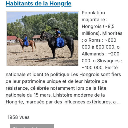
Habitants de la Hongrie
Population
majoritaire :
Hongrois (~8,5
millions). Minorités
: o Roms : ~600
000 à 800 000. o
Allemands : ~200
000. o Slovaques :
~100 000. Fierté
nationale et identité politique Les Hongrois sont fiers
de leur patrimoine unique et de leur histoire de
résistance, célébrée notamment lors de la fête
nationale du 15 mars. L’histoire moderne de la
Hongrie, marquée par des influences extérieures, a ...
1958 vues