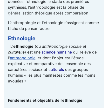
données, l’ethnologie le stade des premières
synthèses, l’anthropologie est la phase de
généralisation théorique après comparaison
L’anthropologie et l'ethnologie s’assignent comme
tâche de penser l’autre.
Ethnologie
L'
ethnologie
(ou
anthropologie sociale et
culturelle
) est une
science humaine
qui relève de
l'
anthropologie
, et dont l'objet est l'étude
explicative et comparative de l'ensemble des
caractères sociaux et
culturels
des groupes
humains « les plus manifestes comme les moins
avouées »
Fondements et objectifs de l’ethnologie