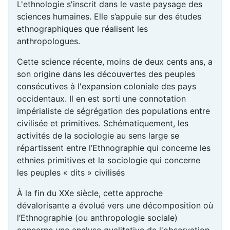
L'ethnologie s'inscrit dans le vaste paysage des
sciences humaines. Elle s’appuie sur des études
ethnographiques que réalisent les
anthropologues.
Cette science récente, moins de deux cents ans, a
son origine dans les découvertes des peuples
consécutives à l'expansion coloniale des pays
occidentaux. Il en est sorti une connotation
impérialiste de ségrégation des populations entre
civilisée et primitives. Schématiquement, les
activités de la sociologie au sens large se
répartissent entre l’Ethnographie qui concerne les
ethnies primitives et la sociologie qui concerne
les peuples « dits » civilisés
À la fin du XXe siècle, cette approche
dévalorisante a évolué vers une décomposition où
l’Ethnographie (ou anthropologie sociale)
concerne une analyse qualitative de l'observation