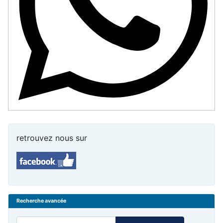
retrouvez nous sur
Recherche avancée
Rechercher