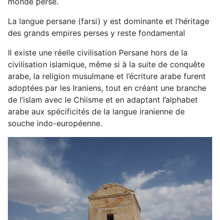
monde perse.
La langue persane (farsi) y est dominante et l’héritage
des grands empires perses y reste fondamental
Il existe une réelle civilisation Persane hors de la
civilisation islamique, même si à la suite de conquête
arabe, la religion musulmane et l’écriture arabe furent
adoptées par les Iraniens, tout en créant une branche
de l’islam avec le Chiisme et en adaptant l’alphabet
arabe aux spécificités de la langue iranienne de
souche indo-européenne.