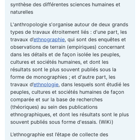
synthèse des différentes sciences humaines et
naturelles
L'anthropologie s'organise autour de deux grands
types de travaux étroitement liés : d'une part, les
travaux d’
ethnographie
, qui sont des enquêtes et
observations de terrain (empiriques) concernant
dans les détails et de façon isolée les peuples,
cultures et sociétés humaines, et dont les
résultats sont le plus souvent publiés sous la
forme de monographies ; et d'autre part, les
travaux d’
ethnologie
, dans lesquels sont étudié les
peuples, cultures et sociétés humaines de façon
comparée et sur la base de recherches
(théoriques) au sein des publications
ethnographiques, et dont les résultats sont le plus
souvent publiés sous forme d'essais. (WiKi)
L’ethnographie est l’étape de collecte des