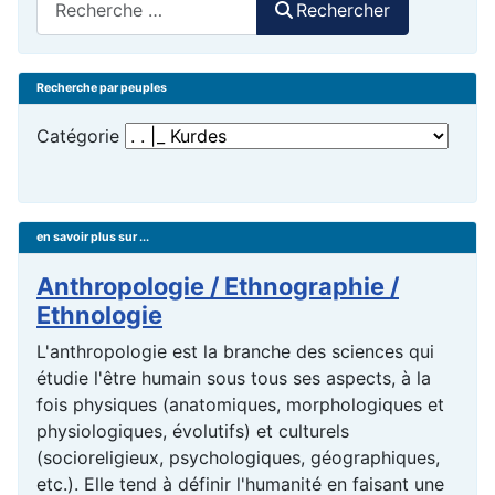
Rechercher
Recherche par peuples
Catégorie
en savoir plus sur ...
Anthropologie / Ethnographie /
Ethnologie
L'anthropologie est la branche des sciences qui
étudie l'être humain sous tous ses aspects, à la
fois physiques (anatomiques, morphologiques et
physiologiques, évolutifs) et culturels
(socioreligieux, psychologiques, géographiques,
etc.). Elle tend à définir l'humanité en faisant une