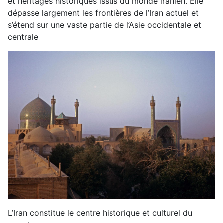
et héritages historiques issus du monde iranien. Elle
dépasse largement les frontières de l’Iran actuel et
s’étend sur une vaste partie de l’Asie occidentale et
centrale
L’Iran constitue le centre historique et culturel du