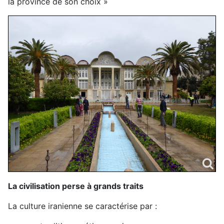
la province de son choix »
La civilisation perse à grands traits
La culture iranienne se caractérise par :