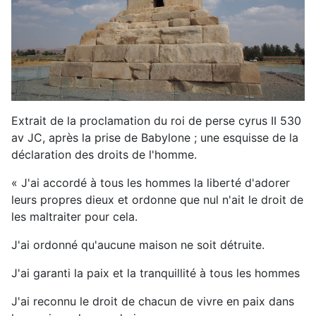
Extrait de la proclamation du roi de perse cyrus II 530
av JC, après la prise de Babylone ; une esquisse de la
déclaration des droits de l'homme.
« J'ai accordé à tous les hommes la liberté d'adorer
leurs propres dieux et ordonne que nul n'ait le droit de
les maltraiter pour cela.
J'ai ordonné qu'aucune maison ne soit détruite.
J'ai garanti la paix et la tranquillité à tous les hommes
J'ai reconnu le droit de chacun de vivre en paix dans