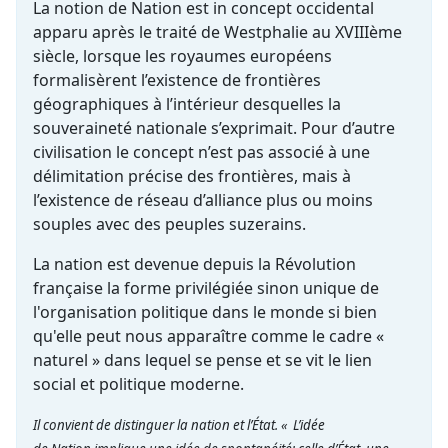
La notion de Nation est in concept occidental
apparu après le traité de Westphalie au XVIIIème
siècle, lorsque les royaumes européens
formalisèrent l’existence de frontières
géographiques à l’intérieur desquelles la
souveraineté nationale s’exprimait. Pour d’autre
civilisation le concept n’est pas associé à une
délimitation précise des frontières, mais à
l’existence de réseau d’alliance plus ou moins
souples avec des peuples suzerains.
La nation est devenue depuis la Révolution
française la forme privilégiée sinon unique de
l'organisation politique dans le monde si bien
qu'elle peut nous apparaître comme le cadre «
naturel » dans lequel se pense et se vit le lien
social et politique moderne.
Il convient de distinguer la nation et l’État. « L’idée