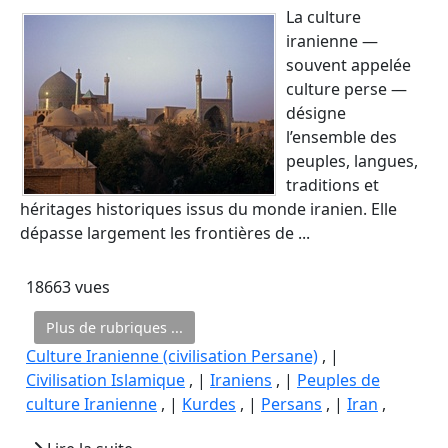
La culture
iranienne —
souvent appelée
culture perse —
désigne
l’ensemble des
peuples, langues,
traditions et
héritages historiques issus du monde iranien. Elle
dépasse largement les frontières de ...
18663 vues
Plus de rubriques ...
Culture Iranienne (civilisation Persane)
, |
Civilisation Islamique
, |
Iraniens
, |
Peuples de
culture Iranienne
, |
Kurdes
, |
Persans
, |
Iran
,