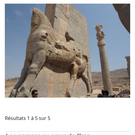
Résultats 1 à 5 sur 5