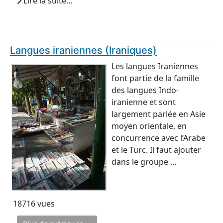
Lire la suite...
Langues iraniennes (Iraniques)
Les langues Iraniennes
font partie de la famille
des langues Indo-
iranienne et sont
largement parlée en Asie
moyen orientale, en
concurrence avec l’Arabe
et le Turc. Il faut ajouter
dans le groupe ...
18716 vues