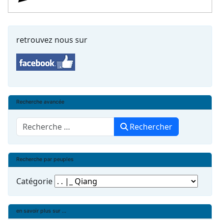
retrouvez nous sur
Recherche avancée
Rechercher
Rechercher
Recherche par peuples
Catégorie
en savoir plus sur ...