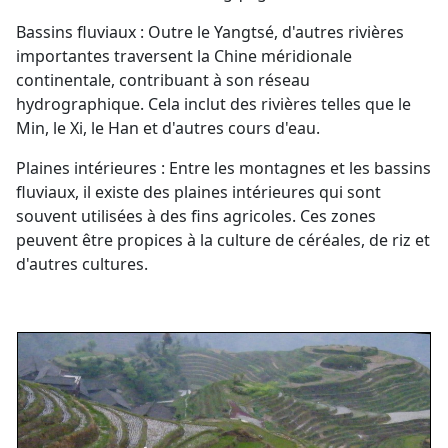
Bassins fluviaux : Outre le Yangtsé, d'autres rivières
importantes traversent la Chine méridionale
continentale, contribuant à son réseau
hydrographique. Cela inclut des rivières telles que le
Min, le Xi, le Han et d'autres cours d'eau.
Plaines intérieures : Entre les montagnes et les bassins
fluviaux, il existe des plaines intérieures qui sont
souvent utilisées à des fins agricoles. Ces zones
peuvent être propices à la culture de céréales, de riz et
d'autres cultures.