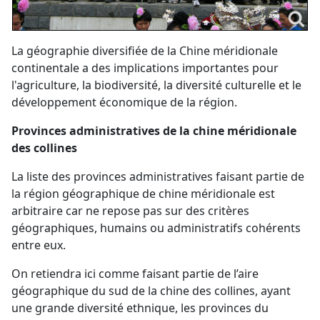
La géographie diversifiée de la Chine méridionale
continentale a des implications importantes pour
l'agriculture, la biodiversité, la diversité culturelle et le
développement économique de la région.
Provinces administratives de la chine méridionale
des collines
La liste des provinces administratives faisant partie de
la région géographique de chine méridionale est
arbitraire car ne repose pas sur des critères
géographiques, humains ou administratifs cohérents
entre eux.
On retiendra ici comme faisant partie de l’aire
géographique du sud de la chine des collines, ayant
une grande diversité ethnique, les provinces du