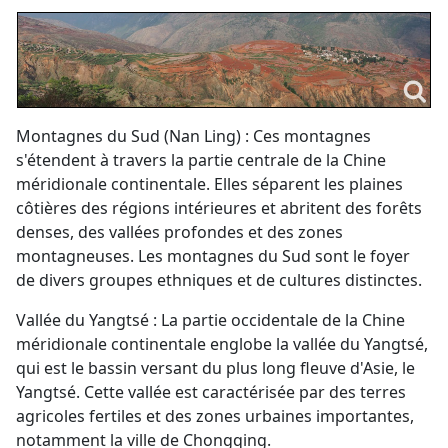
Montagnes du Sud (Nan Ling) : Ces montagnes
s'étendent à travers la partie centrale de la Chine
méridionale continentale. Elles séparent les plaines
côtières des régions intérieures et abritent des forêts
denses, des vallées profondes et des zones
montagneuses. Les montagnes du Sud sont le foyer
de divers groupes ethniques et de cultures distinctes.
Vallée du Yangtsé : La partie occidentale de la Chine
méridionale continentale englobe la vallée du Yangtsé,
qui est le bassin versant du plus long fleuve d'Asie, le
Yangtsé. Cette vallée est caractérisée par des terres
agricoles fertiles et des zones urbaines importantes,
notamment la ville de Chongqing.