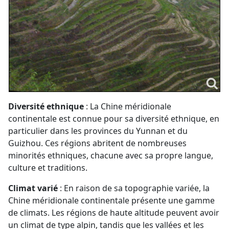
Diversité ethnique
: La Chine méridionale
continentale est connue pour sa diversité ethnique, en
particulier dans les provinces du Yunnan et du
Guizhou. Ces régions abritent de nombreuses
minorités ethniques, chacune avec sa propre langue,
culture et traditions.
Climat varié
: En raison de sa topographie variée, la
Chine méridionale continentale présente une gamme
de climats. Les régions de haute altitude peuvent avoir
un climat de type alpin, tandis que les vallées et les