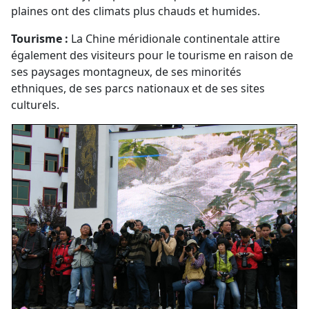
plaines ont des climats plus chauds et humides.
Tourisme :
La Chine méridionale continentale attire
également des visiteurs pour le tourisme en raison de
ses paysages montagneux, de ses minorités
ethniques, de ses parcs nationaux et de ses sites
culturels.