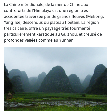
La Chine méridionale, de la mer de Chine aux
contreforts de l’Himalaya est une région très
accidentée traversée par de grands fleuves (Mékong,
Yang Tse) descendus du plateau tibétain. La région
très calcaire, offre un paysage très tourmenté
particulièrement karstique au Guizhou, et creusé de
profondes vallées comme au Yunnan.