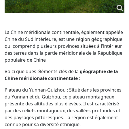
La Chine méridionale continentale, également appelée
Chine du Sud intérieure, est une région géographique
qui comprend plusieurs provinces situées à l'intérieur
des terres dans la partie méridionale de la République
populaire de Chine
Voici quelques éléments clés de la
géographie de la
Chine méridionale continentale
:
Plateau du Yunnan-Guizhou : Situé dans les provinces
du Yunnan et du Guizhou, ce plateau montagneux
présente des altitudes plus élevées. Il est caractérisé
par des reliefs montagneux, des vallées profondes et
des paysages pittoresques. La région est également
connue pour sa diversité ethnique.