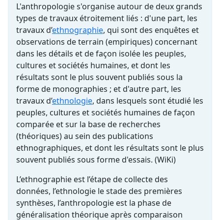
L'anthropologie s'organise autour de deux grands
types de travaux étroitement liés : d'une part, les
travaux d’
ethnographie
, qui sont des enquêtes et
observations de terrain (empiriques) concernant
dans les détails et de façon isolée les peuples,
cultures et sociétés humaines, et dont les
résultats sont le plus souvent publiés sous la
forme de monographies ; et d'autre part, les
travaux d’
ethnologie
, dans lesquels sont étudié les
peuples, cultures et sociétés humaines de façon
comparée et sur la base de recherches
(théoriques) au sein des publications
ethnographiques, et dont les résultats sont le plus
souvent publiés sous forme d'essais. (WiKi)
L’ethnographie est l’étape de collecte des
données, l’ethnologie le stade des premières
synthèses, l’anthropologie est la phase de
généralisation théorique après comparaison