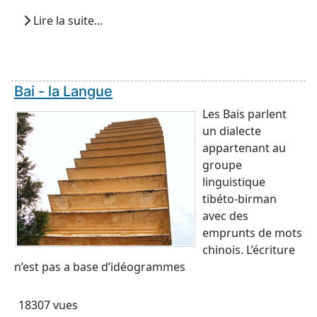
Lire la suite...
Bai - la Langue
Les Bais parlent
un dialecte
appartenant au
groupe
linguistique
tibéto-birman
avec des
emprunts de mots
chinois. L’écriture
n’est pas a base d’idéogrammes
18307 vues