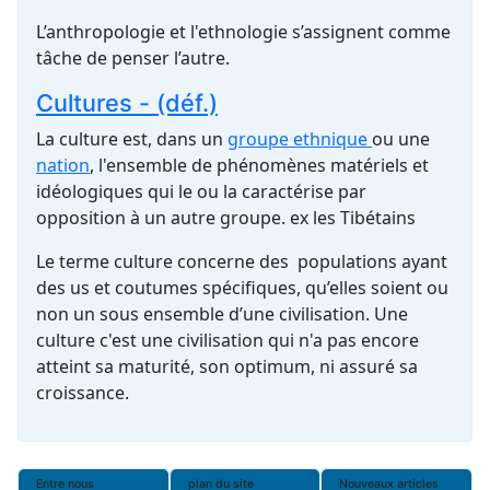
L’anthropologie et l'ethnologie s’assignent comme
tâche de penser l’autre.
Cultures - (déf.)
La culture est, dans un
groupe ethnique
ou une
nation
, l'ensemble de phénomènes matériels et
idéologiques qui le ou la caractérise par
opposition à un autre groupe. ex les Tibétains
Le terme culture concerne des populations ayant
des us et coutumes spécifiques, qu’elles soient ou
non un sous ensemble d’une civilisation. Une
culture c'est une civilisation qui n'a pas encore
atteint sa maturité, son optimum, ni assuré sa
croissance.
Entre nous
plan du site
Nouveaux articles