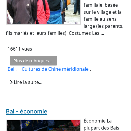
familiale, basée
sur le village et la
famille au sens
large (les parents,
fils mariés et leurs familles). Costumes Les ...
16611 vues
Plus de rubriques ...
Bai
, |
Cultures de Chine méridionale
,
Lire la suite...
Bai - économie
Économie La
plupart des Bais