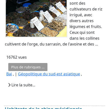
sont des
cultivateurs de riz
irrigué, avec
divers autres
légumes et fruits.
Ceux qui sont
dans les collines
cultivent de l'orge, du sarrasin, de l'avoine et des ...
16762 vues
Plus de rubriques ...
Bai
, |
Géopolitique du sud-est asiatique
,
Lire la suite...