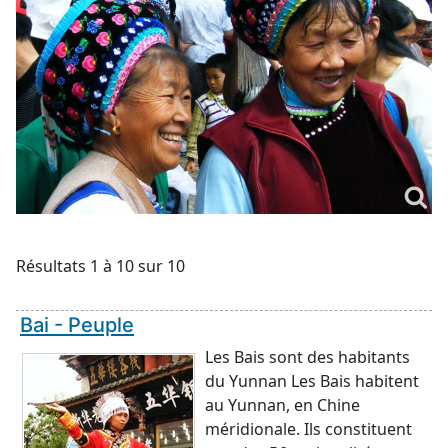
Résultats 1 à 10 sur 10
Bai - Peuple
Les Bais sont des habitants
du Yunnan Les Bais habitent
au Yunnan, en Chine
méridionale. Ils constituent