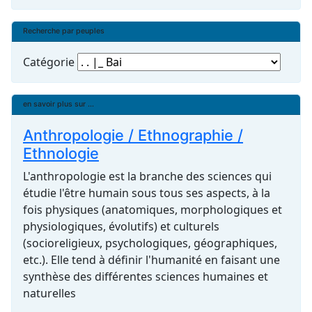
Recherche par peuples
Catégorie
en savoir plus sur ...
Anthropologie / Ethnographie /
Ethnologie
L'anthropologie est la branche des sciences qui
étudie l'être humain sous tous ses aspects, à la
fois physiques (anatomiques, morphologiques et
physiologiques, évolutifs) et culturels
(socioreligieux, psychologiques, géographiques,
etc.). Elle tend à définir l'humanité en faisant une
synthèse des différentes sciences humaines et
naturelles