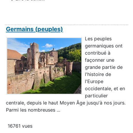
Germains (peuples)
Les peuples
germaniques ont
contribué à
façonner une
grande partie de
l'histoire de
l'Europe
occidentale, et en
particulier
centrale, depuis le haut Moyen Âge jusqu'à nos jours.
Parmi les nombreuses ...
16761 vues