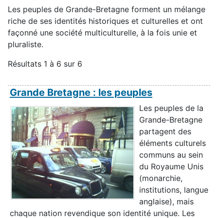
Les peuples de Grande-Bretagne forment un mélange
riche de ses identités historiques et culturelles et ont
façonné une société multiculturelle, à la fois unie et
pluraliste.
Résultats 1 à 6 sur 6
Grande Bretagne : les peuples
Les peuples de la
Grande-Bretagne
partagent des
éléments culturels
communs au sein
du Royaume Unis
(monarchie,
institutions, langue
anglaise), mais
chaque nation revendique son identité unique. Les