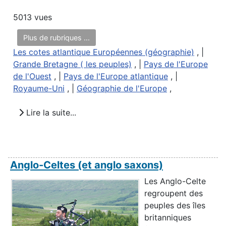
5013 vues
Plus de rubriques ...
Les cotes atlantique Européennes (géographie)
, |
Grande Bretagne ( les peuples)
, |
Pays de l'Europe
de l'Ouest
, |
Pays de l'Europe atlantique
, |
Royaume-Uni
, |
Géographie de l'Europe
,
Lire la suite...
Anglo-Celtes (et anglo saxons)
Les Anglo-Celte
regroupent des
peuples des îles
britanniques