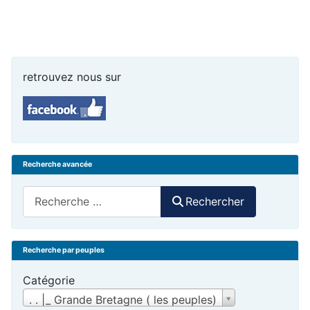
retrouvez nous sur
Recherche avancée
Rechercher
Rechercher
Recherche par peuples
Catégorie
. . |_ Grande Bretagne ( les peuples)