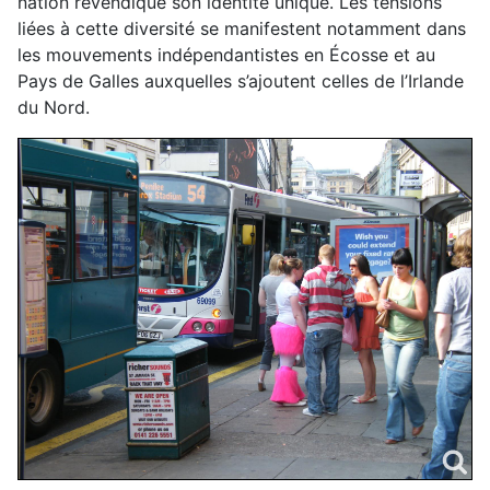
nation revendique son identité unique. Les tensions
liées à cette diversité se manifestent notamment dans
les mouvements indépendantistes en Écosse et au
Pays de Galles auxquelles s’ajoutent celles de l’Irlande
du Nord.