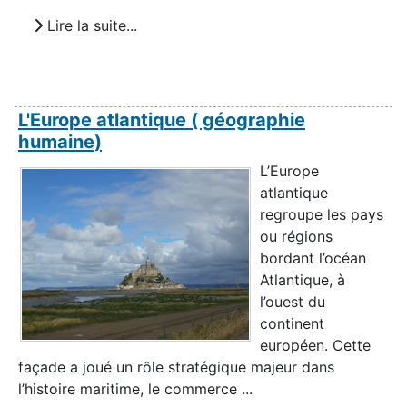
Lire la suite...
L'Europe atlantique ( géographie
humaine)
L’Europe
atlantique
regroupe les pays
ou régions
bordant l’océan
Atlantique, à
l’ouest du
continent
européen. Cette
façade a joué un rôle stratégique majeur dans
l’histoire maritime, le commerce ...