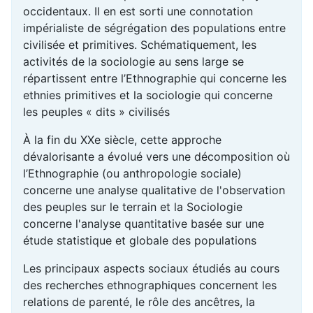
occidentaux. Il en est sorti une connotation
impérialiste de ségrégation des populations entre
civilisée et primitives. Schématiquement, les
activités de la sociologie au sens large se
répartissent entre l’Ethnographie qui concerne les
ethnies primitives et la sociologie qui concerne
les peuples « dits » civilisés
À la fin du XXe siècle, cette approche
dévalorisante a évolué vers une décomposition où
l’Ethnographie (ou anthropologie sociale)
concerne une analyse qualitative de l'observation
des peuples sur le terrain et la Sociologie
concerne l'analyse quantitative basée sur une
étude statistique et globale des populations
Les principaux aspects sociaux étudiés au cours
des recherches ethnographiques concernent les
relations de parenté, le rôle des ancêtres, la