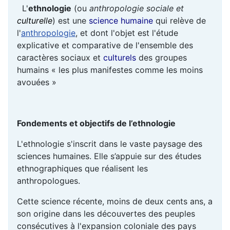
L'
ethnologie
(ou
anthropologie sociale et
culturelle
) est une
science humaine
qui relève de
l'
anthropologie
, et dont l'objet est l'étude
explicative et comparative de l'ensemble des
caractères sociaux et
culturels
des groupes
humains « les plus manifestes comme les moins
avouées »
Fondements et objectifs de l’ethnologie
L'ethnologie s'inscrit dans le vaste paysage des
sciences humaines. Elle s’appuie sur des études
ethnographiques que réalisent les
anthropologues.
Cette science récente, moins de deux cents ans, a
son origine dans les découvertes des peuples
consécutives à l'expansion coloniale des pays