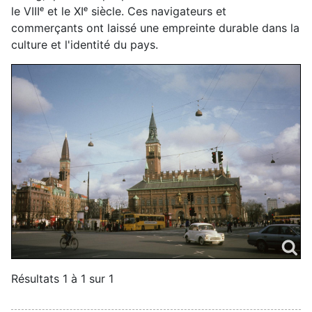
le VIIIᵉ et le XIᵉ siècle. Ces navigateurs et
commerçants ont laissé une empreinte durable dans la
culture et l'identité du pays.
Résultats 1 à 1 sur 1