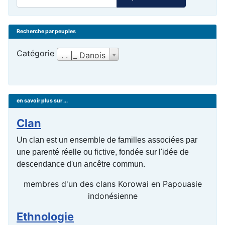
Recherche par peuples
Catégorie
. . |_ Danois
en savoir plus sur ...
Clan
Un clan est un ensemble de familles associées par
une parenté réelle ou fictive, fondée sur l'idée de
descendance d'un ancêtre commun.
membres d'un des clans Korowai en Papouasie
indonésienne
Ethnologie