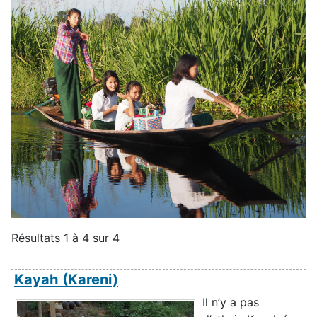
Résultats 1 à 4 sur 4
Kayah (Kareni)
Il n’y a pas