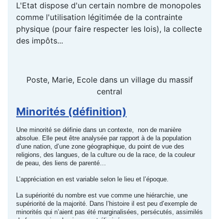
L'Etat dispose d'un certain nombre de monopoles
comme l'utilisation légitimée de la contrainte
physique (pour faire respecter les lois), la collecte
des impôts...
Poste, Marie, Ecole dans un village du massif
central
Minorités (définition)
Une minorité se définie dans un contexte, non de manière
absolue. Elle peut être analysée par rapport à de la population
d’une nation, d’une zone géographique, du point de vue des
religions, des langues, de la culture ou de la race, de la couleur
de peau, des liens de parenté…
L’appréciation en est variable selon le lieu et l’époque.
La supériorité du nombre est vue comme une hiérarchie, une
supériorité de la majorité. Dans l’histoire il est peu d’exemple de
minorités qui n’aient pas été marginalisées, persécutés, assimilés