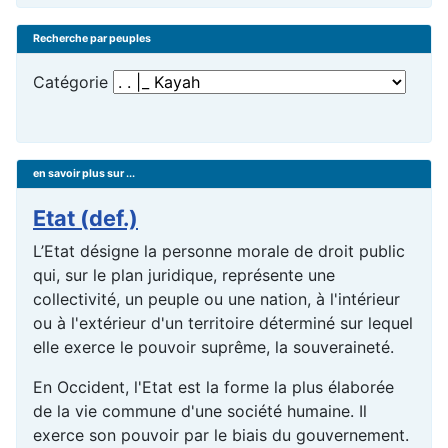
Recherche par peuples
Catégorie
en savoir plus sur ...
Etat (def.)
L’Etat désigne la personne morale de droit public
qui, sur le plan juridique, représente une
collectivité, un peuple ou une nation, à l'intérieur
ou à l'extérieur d'un territoire déterminé sur lequel
elle exerce le pouvoir suprême, la souveraineté.
En Occident, l'Etat est la forme la plus élaborée
de la vie commune d'une société humaine. Il
exerce son pouvoir par le biais du gouvernement.