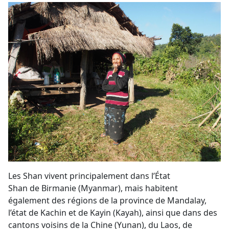
Les Shan vivent principalement dans l’État
Shan de Birmanie (Myanmar), mais habitent
également des régions de la province de Mandalay,
l’état de Kachin et de Kayin (Kayah), ainsi que dans des
cantons voisins de la Chine (Yunan), du Laos, de