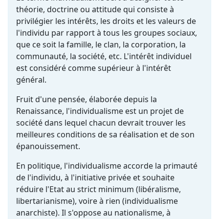
théorie, doctrine ou attitude qui consiste à
privilégier les intérêts, les droits et les valeurs de
l'individu par rapport à tous les groupes sociaux,
que ce soit la famille, le clan, la corporation, la
communauté, la société, etc. L'intérêt individuel
est considéré comme supérieur à l'intérêt
général.
Fruit d'une pensée, élaborée depuis la
Renaissance, l'individualisme est un projet de
société dans lequel chacun devrait trouver les
meilleures conditions de sa réalisation et de son
épanouissement.
En politique, l'individualisme accorde la primauté
de l'individu, à l'initiative privée et souhaite
réduire l'Etat au strict minimum (libéralisme,
libertarianisme), voire à rien (individualisme
anarchiste). Il s'oppose au nationalisme, à