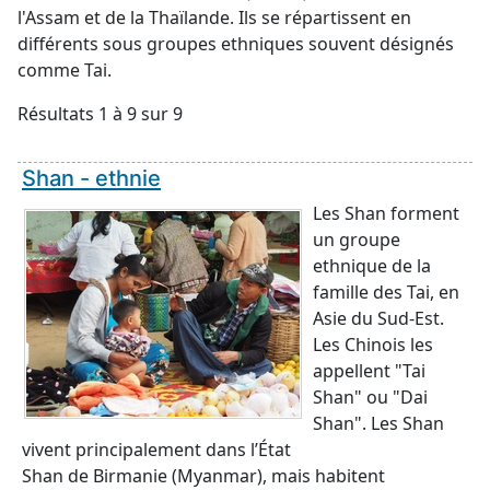
l'Assam et de la Thaïlande. Ils se répartissent en
différents sous groupes ethniques souvent désignés
comme Tai.
Résultats 1 à 9 sur 9
Shan - ethnie
Les Shan forment
un groupe
ethnique de la
famille des Tai, en
Asie du Sud-Est.
Les Chinois les
appellent "Tai
Shan" ou "Dai
Shan". Les Shan
vivent principalement dans l’État
Shan de Birmanie (Myanmar), mais habitent