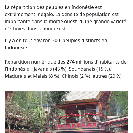
La répartition des peuples en Indonésie est
extrêmement inégale. La densité de population est
importante dans la moitié ouest, d'une grande variété
d'ethnies dans la moitié est.
Il y a en tout environ 300 peuples distincts en
Indonésie.
Répartition numérique des 274 millions d’habitants de
l’Indonésie : Javanais (45 %), Soundanais (15 %),
Madurais et Malais (8 %), Chinois (2 %), autres (20 %)