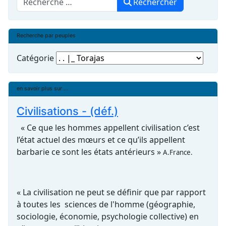
Rechercher
Recherche par peuples
Catégorie
en savoir plus sur ...
Civilisations - (déf.)
« Ce que les hommes appellent civilisation c’est
l’état actuel des mœurs et ce qu’ils appellent
barbarie ce sont les états antérieurs »
A.France.
« La civilisation ne peut se définir que par rapport
à toutes les sciences de l'homme (géographie,
sociologie, économie, psychologie collective) en