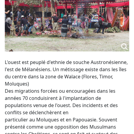
L'ouest est peuplé d'ethnie de souche Austronésienne,
l'est de Mélanésiens. Un métissage existe dans les îles
du centre dans la zone de Walace (Flores, Timor,
Moluques)
Des migrations forcées ou encouragées dans les
années 70 conduisirent à l'implantation de
populations venue de l'ouest. Des incidents et des
conflits se déclenchèrent en
particulier au Moluques et en Papouasie. Souvent
présenté comme une opposition des Musulmans