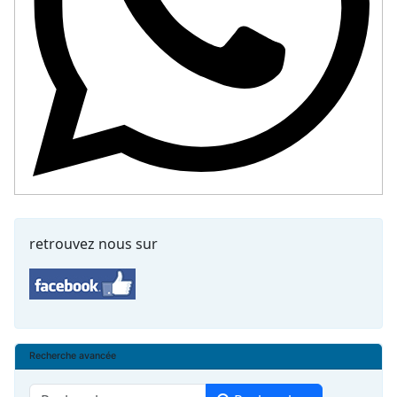
retrouvez nous sur
Recherche avancée
Rechercher