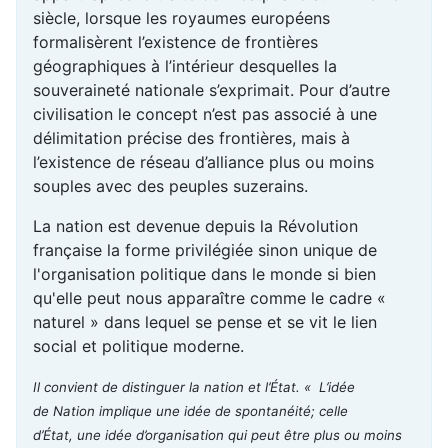
siècle, lorsque les royaumes européens
formalisèrent l’existence de frontières
géographiques à l’intérieur desquelles la
souveraineté nationale s’exprimait. Pour d’autre
civilisation le concept n’est pas associé à une
délimitation précise des frontières, mais à
l’existence de réseau d’alliance plus ou moins
souples avec des peuples suzerains.
La nation est devenue depuis la Révolution
française la forme privilégiée sinon unique de
l'organisation politique dans le monde si bien
qu'elle peut nous apparaître comme le cadre «
naturel » dans lequel se pense et se vit le lien
social et politique moderne.
Il convient de distinguer la nation et l’État. « L’idée
de Nation implique une idée de spontanéité; celle
d’État, une idée d’organisation qui peut être plus ou moins