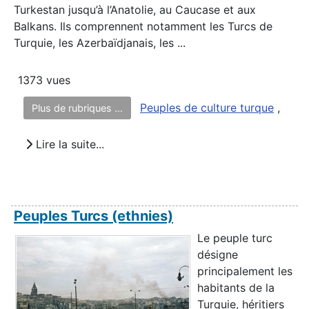
Turkestan jusqu’à l’Anatolie, au Caucase et aux
Balkans. Ils comprennent notamment les Turcs de
Turquie, les Azerbaïdjanais, les ...
1373 vues
Peuples de culture turque
,
Plus de rubriques ...
Lire la suite...
Peuples Turcs (ethnies)
Le peuple turc
désigne
principalement les
habitants de la
Turquie, héritiers