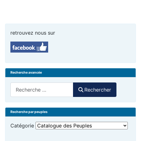
retrouvez nous sur
Recherche avancée
Rechercher
Rechercher
Recherche par peuples
Catégorie