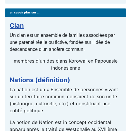
en savoir plus sur ...
Clan
Un clan est un ensemble de familles associées par
une parenté réelle ou fictive, fondée sur l'idée de
descendance d'un ancêtre commun.
membres d'un des clans Korowai en Papouasie
indonésienne
Nations (définition)
La nation est un « Ensemble de personnes vivant
sur un territoire commun, conscient de son unité
(historique, culturelle, etc.) et constituant une
entité politique
La notion de Nation est in concept occidental
apparu après le traité de Westphalie au XVIIIème