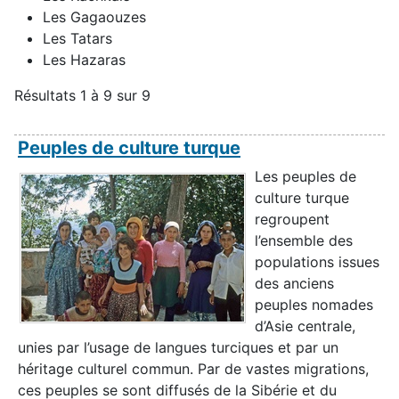
Les Gagaouzes
Les Tatars
Les Hazaras
Résultats 1 à 9 sur 9
Peuples de culture turque
Les peuples de
culture turque
regroupent
l’ensemble des
populations issues
des anciens
peuples nomades
d’Asie centrale,
unies par l’usage de langues turciques et par un
héritage culturel commun. Par de vastes migrations,
ces peuples se sont diffusés de la Sibérie et du