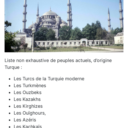
Liste non exhaustive de peuples actuels, d’origine
Turque :
Les Turcs de la Turquie moderne
Les Turkmènes
Les Ouzbeks
Les Kazakhs
Les Kirghizes
Les Ouïghours,
Les Azéris
Les Kachkaïs