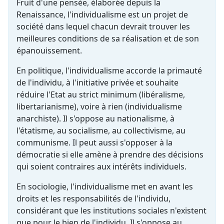
Fruit d'une pensée, élaborée depuis la
Renaissance, l'individualisme est un projet de
société dans lequel chacun devrait trouver les
meilleures conditions de sa réalisation et de son
épanouissement.
En politique, l'individualisme accorde la primauté
de l'individu, à l'initiative privée et souhaite
réduire l'Etat au strict minimum (libéralisme,
libertarianisme), voire à rien (individualisme
anarchiste). Il s'oppose au nationalisme, à
l'étatisme, au socialisme, au collectivisme, au
communisme. Il peut aussi s'opposer à la
démocratie si elle amène à prendre des décisions
qui soient contraires aux intérêts individuels.
En sociologie, l'individualisme met en avant les
droits et les responsabilités de l'individu,
considérant que les institutions sociales n'existent
que pour le bien de l'individu. Il s'oppose au