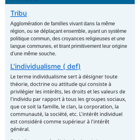
Tribu
Agglomération de familles vivant dans la même
région, ou se déplaçant ensemble, ayant un système
politique commun, des croyances religieuses et une
langue communes, et tirant primitivement leur origine
d'une même souche.
L'individualisme ( def)
Le terme individualisme sert à désigner toute
théorie, doctrine ou attitude qui consiste à
privilégier les intérêts, les droits et les valeurs de
l'individu par rapport à tous les groupes sociaux,
que ce soit la famille, le clan, la corporation, la
communauté, la société, etc. L'intérêt individuel
est considéré comme supérieur à l'intérêt
général.