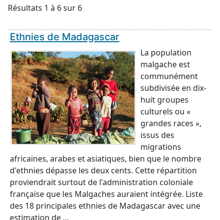
Résultats 1 à 6 sur 6
Ethnies de Madagascar
La population
malgache est
communément
subdivisée en dix-
huit groupes
culturels ou «
grandes races »,
issus des
migrations
africaines, arabes et asiatiques, bien que le nombre
d'ethnies dépasse les deux cents. Cette répartition
proviendrait surtout de l'administration coloniale
française que les Malgaches auraient intégrée. Liste
des 18 principales ethnies de Madagascar avec une
estimation de ...