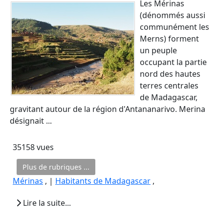
Les Mérinas
(dénommés aussi
communément les
Merns) forment
un peuple
occupant la partie
nord des hautes
terres centrales
de Madagascar,
gravitant autour de la région d'Antananarivo. Merina
désignait ...
35158 vues
Plus de rubriques ...
Mérinas
, |
Habitants de Madagascar
,
Lire la suite...