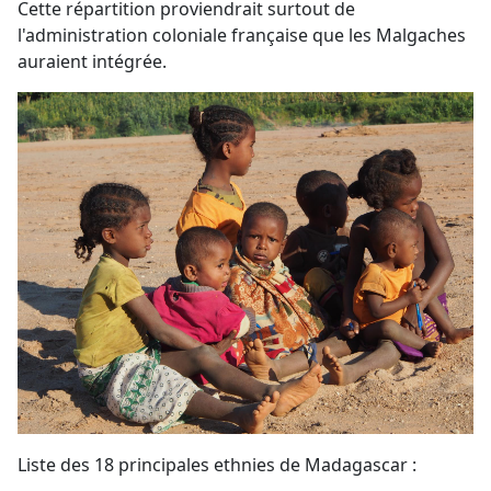
Cette répartition proviendrait surtout de
l'administration coloniale française que les Malgaches
auraient intégrée.
Liste des 18 principales ethnies de Madagascar :