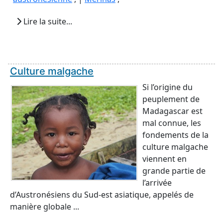
Lire la suite...
Culture malgache
Si l’origine du
peuplement de
Madagascar est
mal connue, les
fondements de la
culture malgache
viennent en
grande partie de
l’arrivée
d’Austronésiens du Sud-est asiatique, appelés de
manière globale ...