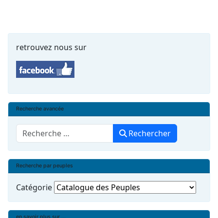
retrouvez nous sur
Recherche avancée
Rechercher
Rechercher
Recherche par peuples
Catégorie
en savoir plus sur ...