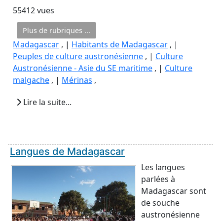
55412 vues
Plus de rubriques ...
Madagascar
, |
Habitants de Madagascar
, |
Peuples de culture austronésienne
, |
Culture
Austronésienne - Asie du SE maritime
, |
Culture
malgache
, |
Mérinas
,
Lire la suite...
Langues de Madagascar
Les langues
parlées à
Madagascar sont
de souche
austronésienne