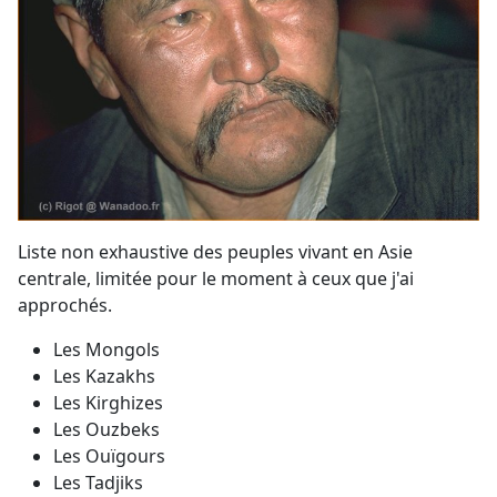
Liste non exhaustive des peuples vivant en Asie
centrale, limitée pour le moment à ceux que j'ai
approchés.
Les Mongols
Les Kazakhs
Les Kirghizes
Les Ouzbeks
Les Ouïgours
Les Tadjiks