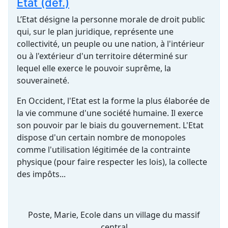
Etat (def.)
L’Etat désigne la personne morale de droit public
qui, sur le plan juridique, représente une
collectivité, un peuple ou une nation, à l'intérieur
ou à l'extérieur d'un territoire déterminé sur
lequel elle exerce le pouvoir suprême, la
souveraineté.
En Occident, l'Etat est la forme la plus élaborée de
la vie commune d'une société humaine. Il exerce
son pouvoir par le biais du gouvernement. L'Etat
dispose d'un certain nombre de monopoles
comme l'utilisation légitimée de la contrainte
physique (pour faire respecter les lois), la collecte
des impôts...
Poste, Marie, Ecole dans un village du massif
central