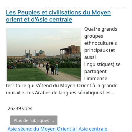
Les Peuples et civilisations du Moyen
orient et d'Asie centrale
Quatre grands
groupes
ethnoculturels
principaux (et
aussi
linguistiques) se
partagent
l'immense
territoire qui s'étend du Moyen-Orient à la grande
muraille. Les Arabes de langues sémitiques Les ...
26239 vues
Plus de rubriques ...
Asie sèche: du Moyen Orient à l Asie centrale
, |