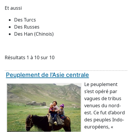
Et aussi
Des Turcs
Des Russes
Des Han (Chinois)
Résultats 1 à 10 sur 10
Peuplement de l'Asie centrale
Le peuplement
s’est opéré par
vagues de tribus
venues du nord-
est. Ce fut d’abord
des peuples Indo-
européens, «