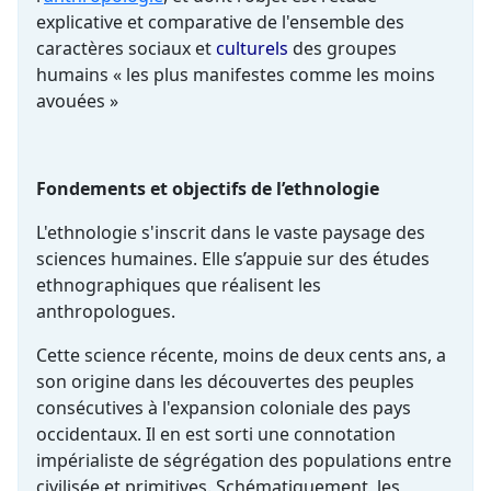
explicative et comparative de l'ensemble des
caractères sociaux et
culturels
des groupes
humains « les plus manifestes comme les moins
avouées »
Fondements et objectifs de l’ethnologie
L'ethnologie s'inscrit dans le vaste paysage des
sciences humaines. Elle s’appuie sur des études
ethnographiques que réalisent les
anthropologues.
Cette science récente, moins de deux cents ans, a
son origine dans les découvertes des peuples
consécutives à l'expansion coloniale des pays
occidentaux. Il en est sorti une connotation
impérialiste de ségrégation des populations entre
civilisée et primitives. Schématiquement, les